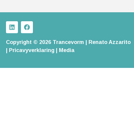
Copyright © 2026 Trancevorm | Renato Azzarito
|
Pricavyverklaring
|
Media