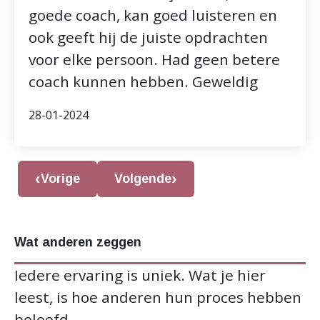
goede coach, kan goed luisteren en
ook geeft hij de juiste opdrachten
voor elke persoon. Had geen betere
coach kunnen hebben. Geweldig
28-01-2024
Vorige
Volgende
Wat anderen zeggen
Iedere ervaring is uniek. Wat je hier
leest, is hoe anderen hun proces hebben
beleefd.