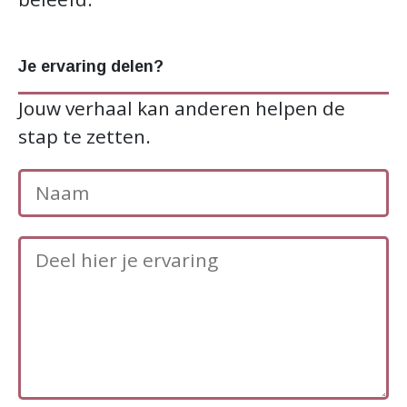
Je ervaring delen?
Jouw verhaal kan anderen helpen de
stap te zetten.