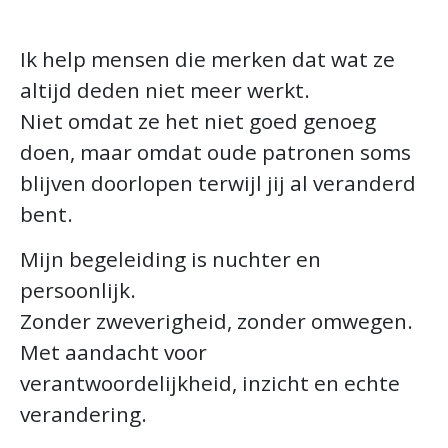
Ik help mensen die merken dat wat ze
altijd deden niet meer werkt.
Niet omdat ze het niet goed genoeg
doen, maar omdat oude patronen soms
blijven doorlopen terwijl jij al veranderd
bent.
Mijn begeleiding is nuchter en
persoonlijk.
Zonder zweverigheid, zonder omwegen.
Met aandacht voor
verantwoordelijkheid, inzicht en echte
verandering.