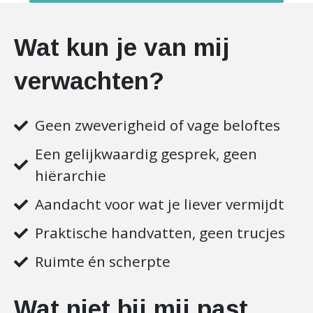
Wat kun je van mij
verwachten?
Geen zweverigheid of vage beloftes
Een gelijkwaardig gesprek, geen
hiërarchie
Aandacht voor wat je liever vermijdt
Praktische handvatten, geen trucjes
Ruimte én scherpte
Wat niet bij mij past