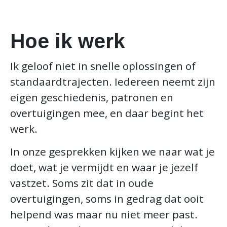
Hoe ik werk
Ik geloof niet in snelle oplossingen of
standaardtrajecten. Iedereen neemt zijn
eigen geschiedenis, patronen en
overtuigingen mee, en daar begint het
werk.
In onze gesprekken kijken we naar wat je
doet, wat je vermijdt en waar je jezelf
vastzet. Soms zit dat in oude
overtuigingen, soms in gedrag dat ooit
helpend was maar nu niet meer past.