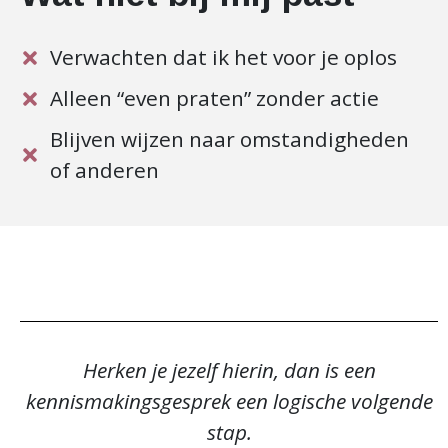
Verwachten dat ik het voor je oplos
Alleen “even praten” zonder actie
Blijven wijzen naar omstandigheden
of anderen
Herken je jezelf hierin, dan is een
kennismakingsgesprek een logische volgende
stap.