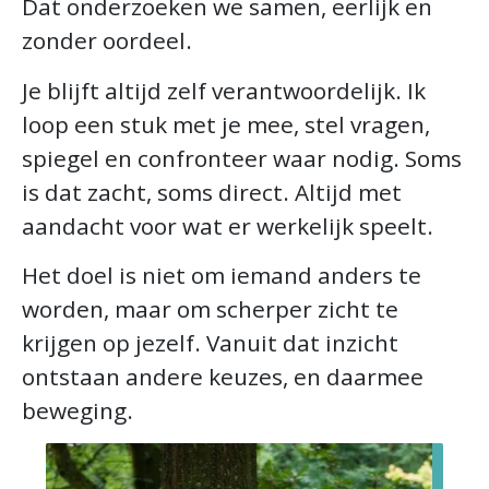
Dat onderzoeken we samen, eerlijk en
zonder oordeel.
Je blijft altijd zelf verantwoordelijk. Ik
loop een stuk met je mee, stel vragen,
spiegel en confronteer waar nodig. Soms
is dat zacht, soms direct. Altijd met
aandacht voor wat er werkelijk speelt.
Het doel is niet om iemand anders te
worden, maar om scherper zicht te
krijgen op jezelf. Vanuit dat inzicht
ontstaan andere keuzes, en daarmee
beweging.