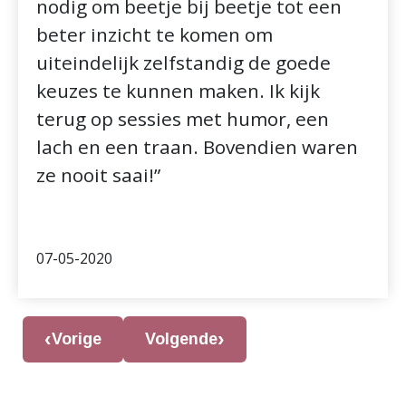
nodig om beetje bij beetje tot een
beter inzicht te komen om
uiteindelijk zelfstandig de goede
keuzes te kunnen maken. Ik kijk
terug op sessies met humor, een
lach en een traan. Bovendien waren
ze nooit saai!”
07-05-2020
Vorige
Volgende