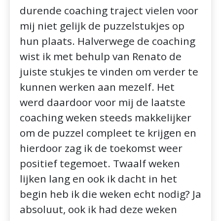
durende coaching traject vielen voor
mij niet gelijk de puzzelstukjes op
hun plaats. Halverwege de coaching
wist ik met behulp van Renato de
juiste stukjes te vinden om verder te
kunnen werken aan mezelf. Het
werd daardoor voor mij de laatste
coaching weken steeds makkelijker
om de puzzel compleet te krijgen en
hierdoor zag ik de toekomst weer
positief tegemoet. Twaalf weken
lijken lang en ook ik dacht in het
begin heb ik die weken echt nodig? Ja
absoluut, ook ik had deze weken