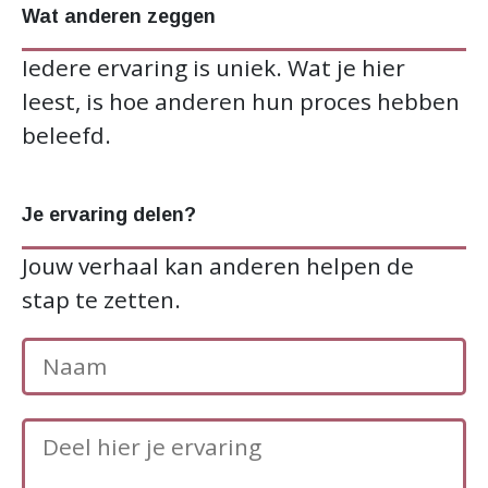
Wat anderen zeggen
Iedere ervaring is uniek. Wat je hier
leest, is hoe anderen hun proces hebben
beleefd.
Je ervaring delen?
Jouw verhaal kan anderen helpen de
stap te zetten.