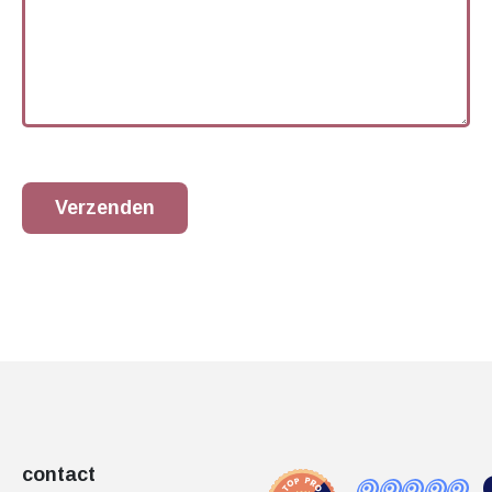
Verzenden
contact