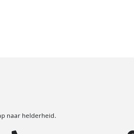
tap naar helderheid.