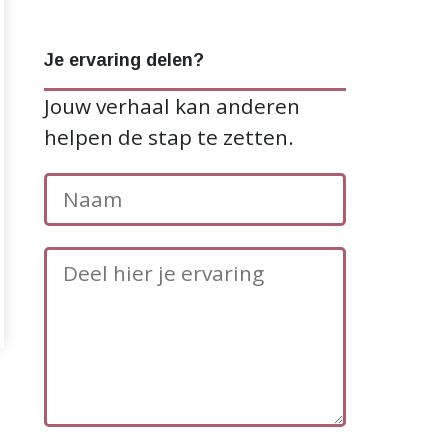
Je ervaring delen?
Jouw verhaal kan anderen
helpen de stap te zetten.