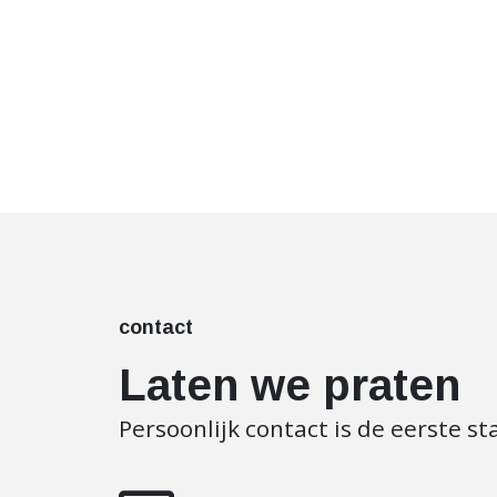
contact
Laten we praten
Persoonlijk contact is de eerste s