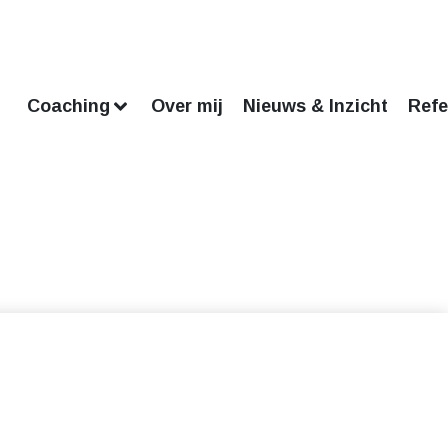
Coaching
Over mij
Nieuws & Inzicht
Refe