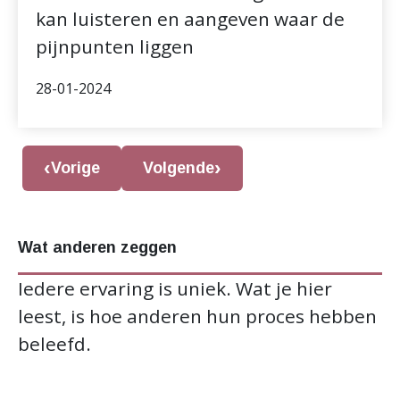
kan luisteren en aangeven waar de
pijnpunten liggen
28-01-2024
Vorige
Volgende
Wat anderen zeggen
Iedere ervaring is uniek. Wat je hier
leest, is hoe anderen hun proces hebben
beleefd.