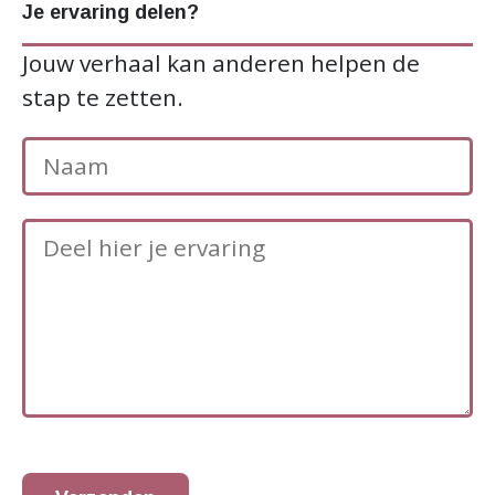
Je ervaring delen?
Jouw verhaal kan anderen helpen de
stap te zetten.