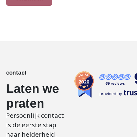
contact
69 reviews
Laten we
provided by
praten
Persoonlijk contact
is de eerste stap
naar helderheid.