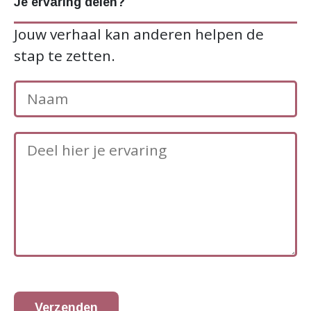
Je ervaring delen?
Jouw verhaal kan anderen helpen de
stap te zetten.
Verzenden