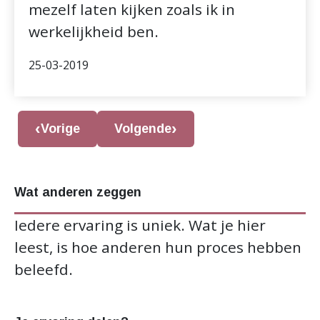
mezelf laten kijken zoals ik in
werkelijkheid ben.
25-03-2019
Vorige
Volgende
Wat anderen zeggen
Iedere ervaring is uniek. Wat je hier
leest, is hoe anderen hun proces hebben
beleefd.