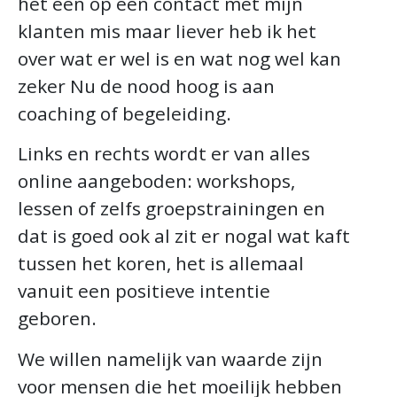
het één op één contact met mijn
klanten mis maar liever heb ik het
over wat er wel is en wat nog wel kan
zeker Nu de nood hoog is aan
coaching of begeleiding.
Links en rechts wordt er van alles
online aangeboden: workshops,
lessen of zelfs groepstrainingen en
dat is goed ook al zit er nogal wat kaft
tussen het koren, het is allemaal
vanuit een positieve intentie
geboren.
We willen namelijk van waarde zijn
voor mensen die het moeilijk hebben