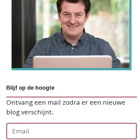
Blijf op de hoogte
Ontvang een mail zodra er een nieuwe
blog verschijnt.