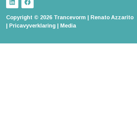
Copyright © 2026 Trancevorm | Renato Azzarito
|
Pricavyverklaring
|
Media