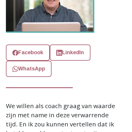
Facebook
LinkedIn
WhatsApp
We willen als coach graag van waarde
zijn met name in deze verwarrende
tijd. En ik zou kunnen vertellen dat ik