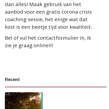
dan alles! Maak gebruik van het
aanbod voor een gratis corona crisis
coaching-sessie, het enige wat dat
kost is een beetje tijd voor kwaliteit.
Bel of vul het contactformulier in, ik
zie je graag online!!!
Recent