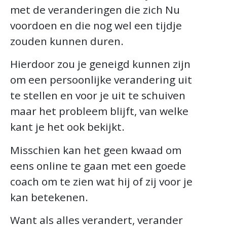
met de veranderingen die zich Nu
voordoen en die nog wel een tijdje
zouden kunnen duren.
Hierdoor zou je geneigd kunnen zijn
om een persoonlijke verandering uit
te stellen en voor je uit te schuiven
maar het probleem blijft, van welke
kant je het ook bekijkt.
Misschien kan het geen kwaad om
eens online te gaan met een goede
coach om te zien wat hij of zij voor je
kan betekenen.
Want als alles verandert, verander