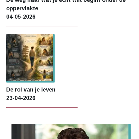
oppervlakte
04-05-2026
De rol van je leven
23-04-2026