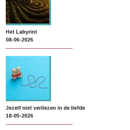
Het Labyrint
08-06-2026
Jezelf niet verliezen in de liefde
18-05-2026