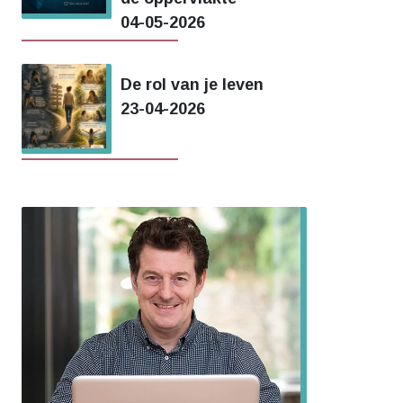
04-05-2026
De rol van je leven
23-04-2026