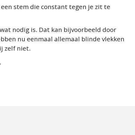
 een stem die constant tegen je zit te
wat nodig is. Dat kan bijvoorbeeld door
ebben nu eenmaal allemaal blinde vlekken
j zelf niet.
.