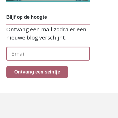
Blijf op de hoogte
Ontvang een mail zodra er een
nieuwe blog verschijnt.
Ontvang een seintje