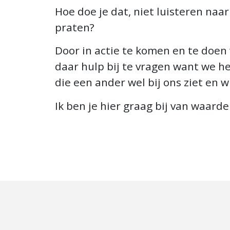
Hoe doe je dat, niet luisteren naar
praten?
Door in actie te komen en te doen 
daar hulp bij te vragen want we h
die een ander wel bij ons ziet en wi
Ik ben je hier graag bij van waarde