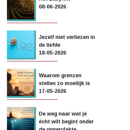
08-06-2026
Jezelf niet verliezen in
de liefde
18-05-2026
Waarom grenzen
stellen zo moeilijk is
17-05-2026
De weg naar wat je
écht wilt begint onder
de oppervlakte