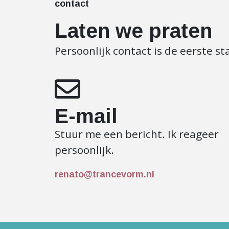
contact
Laten we praten
Persoonlijk contact is de eerste s
E-mail
Stuur me een bericht. Ik reageer
persoonlijk.
renato@trancevorm.nl